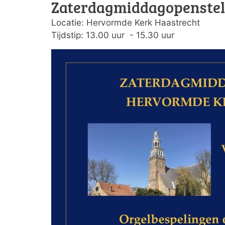
Zaterdagmiddagopenstel
Locatie: Hervormde Kerk Haastrecht
Tijdstip: 13.00 uur - 15.30 uur