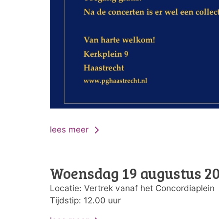
lees meer
Woensdag 19 augustus 2
Locatie: Vertrek vanaf het Concordiaplein
Tijdstip: 12.00 uur