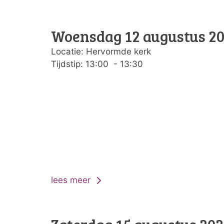
Woensdag 12 augustus 2
Locatie: Hervormde kerk
Tijdstip: 13:00 - 13:30
lees meer