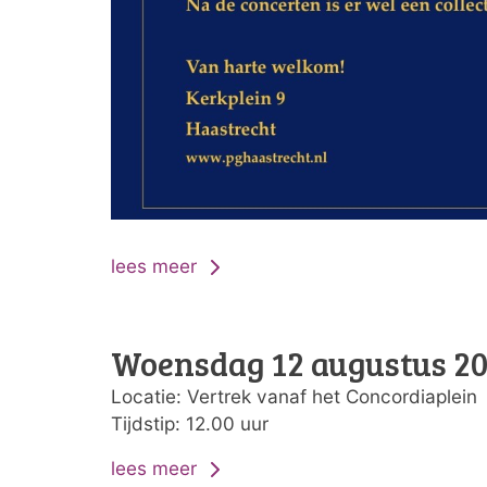
lees meer
Woensdag 12 augustus 2
Locatie: Vertrek vanaf het Concordiaplein
Tijdstip: 12.00 uur
lees meer