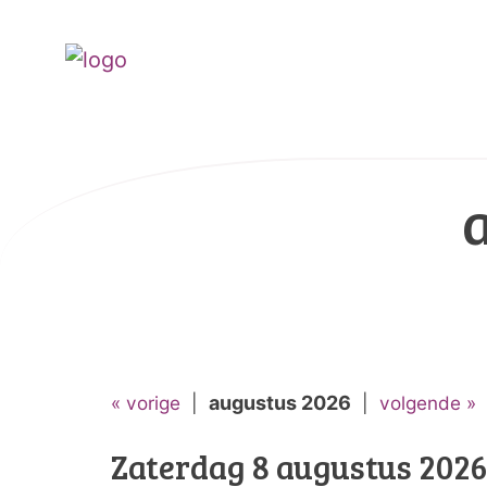
« vorige
|
augustus 2026
|
volgende »
Zaterdag 8 augustus 2026