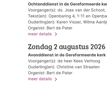
Ochtenddienst in de Gereformeerde ke
Voorganger(s): ds. Joas van der Schoot, 
Tekst(en): Openbaring 4, 1-11 en Openbar
Ouderling(en): Karen Visser, Wilma Aantj
Organist: Bert de Pater
meer details
Zondag 2 augustus 2026 
Avonddienst in de Gereformeerde kerk
Voorganger(s): de heer Kees Verhoog
Ouderling(en): Christine van Straaten
Organist: Bert de Pater
meer details