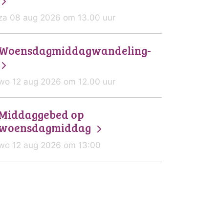
za 08 aug 2026 om 13.00 uur
Woensdagmiddagwandeling-
wo 12 aug 2026 om 12.00 uur
Middaggebed op
woensdagmiddag
wo 12 aug 2026 om 13:00