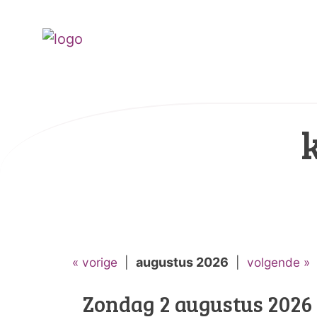
« vorige
|
augustus 2026
|
volgende »
Zondag 2 augustus 2026 