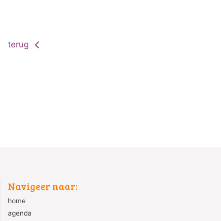
terug
Navigeer naar:
home
agenda