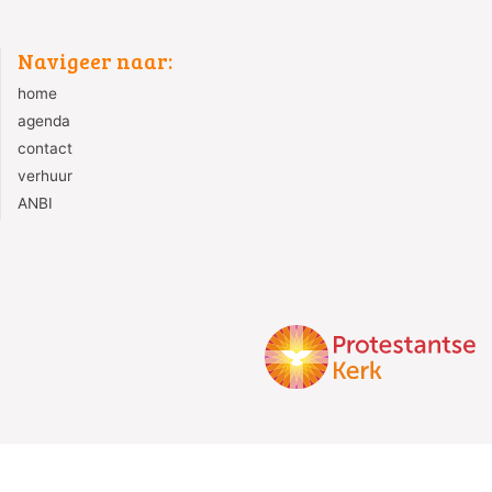
Navigeer naar:
home
agenda
contact
verhuur
ANBI