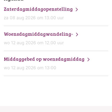
Zaterdagmiddagopenstelling
za 08 aug 2026 om 13.00 uur
Woensdagmiddagwandeling-
wo 12 aug 2026 om 12.00 uur
Middaggebed op woensdagmiddag
wo 12 aug 2026 om 13:00