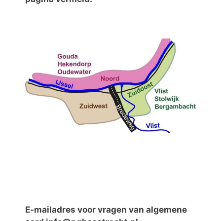
E-mailadres voor vragen van algemene