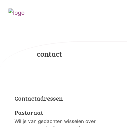
contact
Contactadressen
Pastoraat
Wil je van gedachten wisselen over