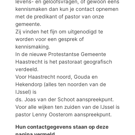
levens- en geloofsvragen, of gewoon eens
kennismaken dan kun je contact opnemen
met de predikant of pastor van onze
gemeente.
Zij vinden het fijn om uitgenodigd te
worden voor een gesprek of
kennismaking.
In de nieuwe Protestantse Gemeente
Haastrecht is het pastoraat geografisch
verdeeld.
Voor Haastrecht noord, Gouda en
Hekendorp (alles ten noorden van de
IJssel) is
ds. Joas van der Schoot aanspreekpunt.
Voor alle wijken ten zuiden van de IJssel is
pastor Lenny Oosterom aanspreekpunt.
Hun contactgegevens staan op deze
pagina vermeld.