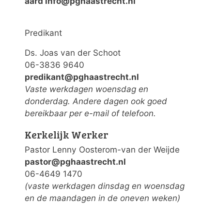
aard info@pghaastrecht.nl
Predikant
Ds. Joas van der Schoot
06-3836 9640
predikant@pghaastrecht.nl
Vaste werkdagen woensdag en
donderdag. Andere dagen ook goed
bereikbaar per e-mail of telefoon.
Kerkelijk Werker
Pastor Lenny Oosterom-van der Weijde
pastor@pghaastrecht.nl
06-4649 1470
(vaste werkdagen dinsdag en woensdag
en de maandagen in de oneven weken)