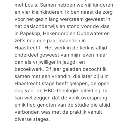
met Louis. Samen hebben we vijf kinderen
en vier kleinkinderen. Ik ben naast de zorg
voor het gezin lang werkzaam geweest in
het basisonderwijs en stond voor de klas
in Papekop, Hekendorp en Oudewater en
zelfs nog een paar maanden in
Haastrecht. Het werk in de kerk is altijd
onderdeel geweest van mijn leven maar
dan als vrijwilliger in jeugd- en
bezoekwerk. Elf jaar geleden bezocht ik
samen met een vriendin, die later bij u in
Haastrecht stage heeft gelopen, de open
dag voor de HBO-theologie opleiding. Ik
kan wel zeggen dat de vonk oversprong
en ik heb genoten van de studie die altijd
verbonden was met de praktijk vanuit
diverse stages.