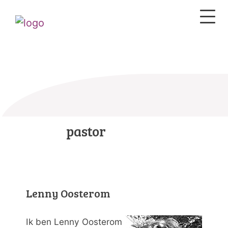
pastor
Lenny Oosterom
Ik ben Lenny Oosterom