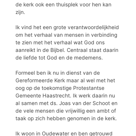
de kerk ook een thuisplek voor hen kan
zijn.
Ik vind het een grote verantwoordelijkheid
om het verhaal van mensen in verbinding
te zien met het verhaal wat God ons
aanreikt in de Bijbel. Centraal staat daarin
de liefde tot God en de medemens.
Formeel ben ik nu in dienst van de
Gereformeerde Kerk maar al wel met het
oog op de toekomstige Protestantse
Gemeente Haastrecht. Ik werk daarin nu
al samen met ds. Joas van der Schoot en
de vele mensen die vrijwillig een ambt of
taak op zich hebben genomen in de kerk.
Ik woon in Oudewater en ben getrouwd