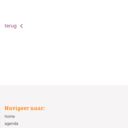
terug
Navigeer naar:
home
agenda