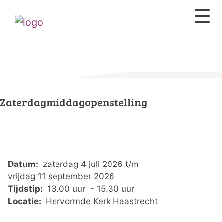
Zaterdagmiddagopenstelling
Datum:
zaterdag 4 juli 2026 t/m
vrijdag 11 september 2026
Tijdstip:
13.00 uur - 15.30 uur
Locatie:
Hervormde Kerk Haastrecht