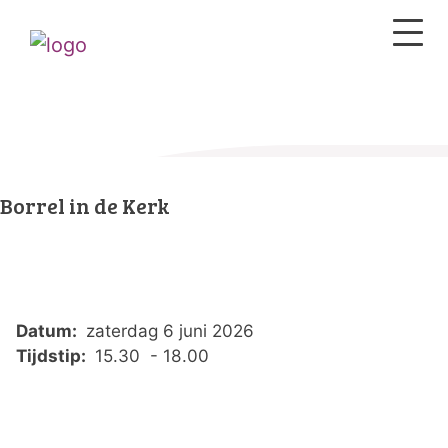
Borrel in de Kerk
Datum:
zaterdag 6 juni 2026
Tijdstip:
15.30 - 18.00