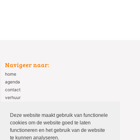
Navigeer naar:
home
agenda
contact
verhuur
ANBI
Deze website maakt gebruik van functionele
cookies om de website goed te laten
functioneren en het gebruik van de website
te kunnen analyseren.