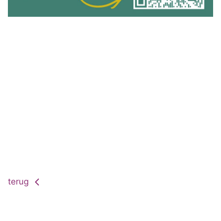
terug