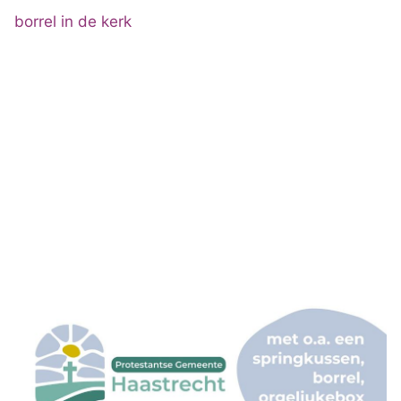
borrel in de kerk